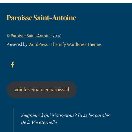
Paroisse Saint-Antoine
©
Paroisse Saint-Antoine
2026
Powered by
WordPress
•
Themify WordPress Themes
Voir le semainier paroissial
Seigneur, à qui irions-nous? Tu as les paroles
de la Vie éternelle.