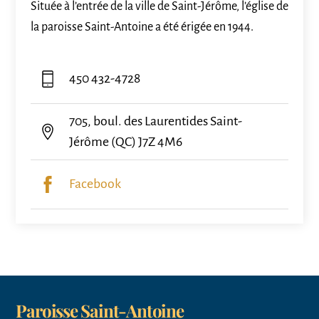
Située à l’entrée de la ville de Saint-Jérôme, l’église de
la paroisse Saint-Antoine a été érigée en 1944.
450 432-4728
705, boul. des Laurentides Saint-
Jérôme (QC) J7Z 4M6
Facebook
Paroisse Saint-Antoine