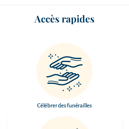
Accès rapides
Célébrer des funérailles