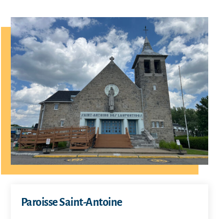
Paroisse Saint-Antoine