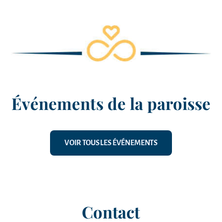
Événements de la paroisse
VOIR TOUS LES ÉVÉNEMENTS
Contact